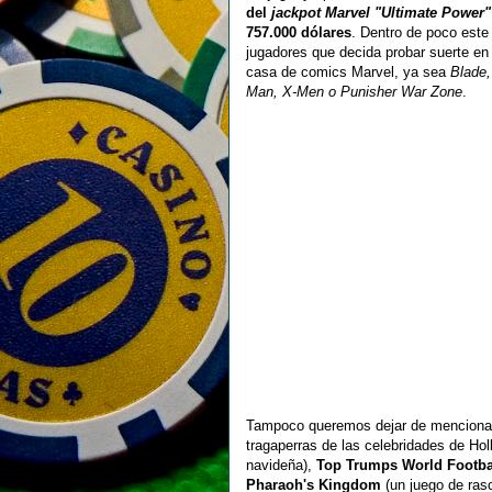
del
jackpot Marvel "Ultimate Power"
757.000 dólares
. Dentro de poco este 
jugadores que decida probar suerte en
casa de comics Marvel, ya sea
Blade,
Man, X-Men o Punisher War Zone
.
Tampoco queremos dejar de menciona
tragaperras de las celebridades de Ho
navideña),
Top Trumps World Footbal
Pharaoh's Kingdom
(un juego de rasc