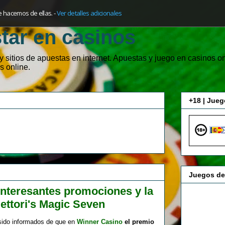
e hacemos de ellas.
-
Ver detalles adicionales
tar en casinos
 sitios de apuestas en internet. Apuestas y juego en casinos onl
s online.
+18 | Jue
Juegos de
interesantes promociones y la
ettori's Magic Seven
sido informados de que en
Winner Casino
el premio