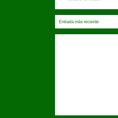
Entrada más reciente