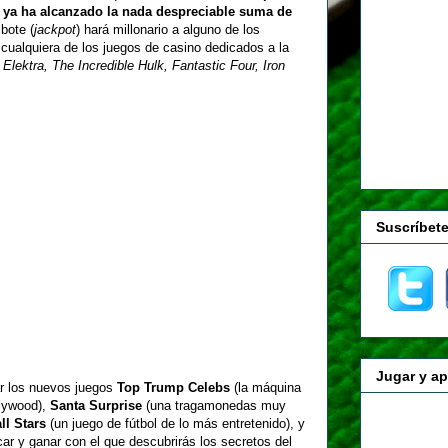
ya ha alcanzado la nada despreciable suma de
bote (
jackpot
) hará millonario a alguno de los
 cualquiera de los juegos de casino dedicados a la
 Elektra, The Incredible Hulk, Fantastic Four, Iron
Suscríbete
Jugar y ap
r los nuevos juegos
Top Trump Celebs
(la máquina
llywood),
Santa Surprise
(una tragamonedas muy
l Stars
(un juego de fútbol de lo más entretenido), y
ar y ganar con el que descubrirás los secretos del