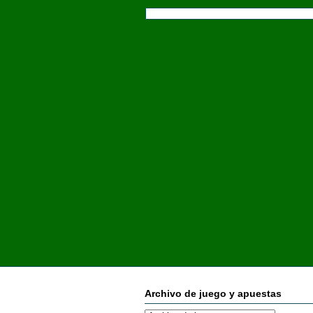
Archivo de juego y apuestas